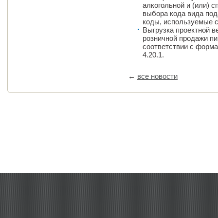
алкогольной и (или) 
выбора кода вида под
коды, используемые с
Выгрузка проектной в
розничной продажи пи
соответствии с форм
4.20.1.
←
все новости