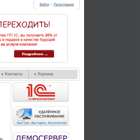
Войти
|
Регистрация
Контакты
Корзина
му