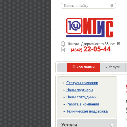
О компании
Услуги
Cтатусы компании
Наши партнеры
Наши сотрудники
Работа в компании
Техническая поддержка
Услуги