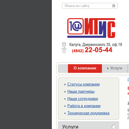
О компании
Услуги
Cтатусы компании
Наши партнеры
Наши сотрудники
Работа в компании
Техническая поддержка
Услуги