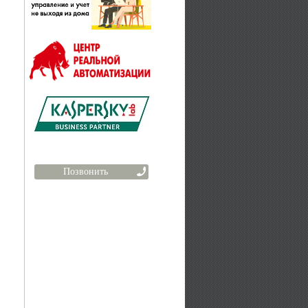
Позвонить