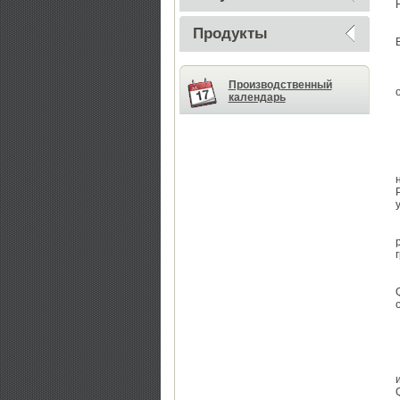
Продукты
Производственный
календарь