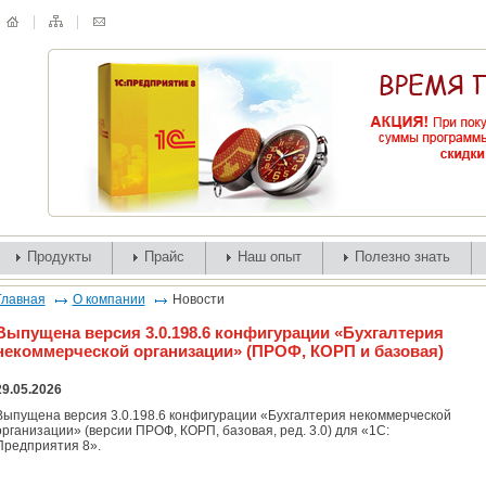
Продукты
Прайс
Наш опыт
Полезно знать
Главная
О компании
Новости
Выпущена версия 3.0.198.6 конфигурации «Бухгалтерия
некоммерческой организации» (ПРОФ, КОРП и базовая)
29.05.2026
Выпущена версия 3.0.198.6 конфигурации «Бухгалтерия некоммерческой
организации» (версии ПРОФ, КОРП, базовая, ред. 3.0) для «1С:
Предприятия 8».