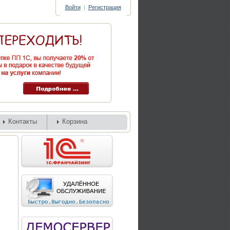
Войти
|
Регистрация
Контакты
Корзина