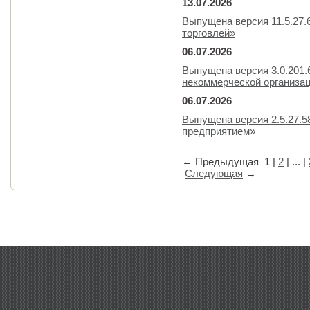
13.07.2026
Выпущена версия 11.5.27.
торговлей»
06.07.2026
Выпущена версия 3.0.201.
некоммерческой организа
06.07.2026
Выпущена версия 2.5.27.
предприятием»
←
Предыдущая
1
|
2
| ... |
Следующая
→