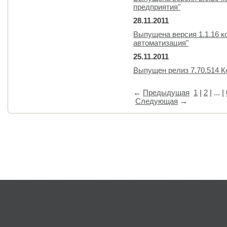
предприятия"
28.11.2011
Выпущена версия 1.1.16 к
автоматизация"
25.11.2011
Выпущен релиз 7.70.514 
←
Предыдущая
1
|
2
| ... |
Следующая
→