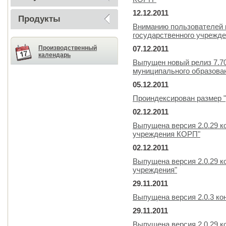
12.12.2011
Продукты
Вниманию пользователей 
государственного учрежде
Производственный
07.12.2011
календарь
Выпущен новый релиз 7.7
муниципального образова
05.12.2011
Проиндексирован размер "
02.12.2011
Выпущена версия 2.0.29 к
учреждения КОРП"
02.12.2011
Выпущена версия 2.0.29 к
учреждения"
29.11.2011
Выпущена версия 2.0.3 ко
29.11.2011
Выпущена версия 2.0.29 к