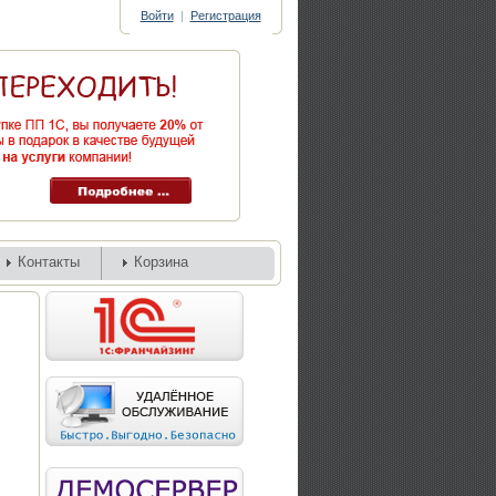
Войти
|
Регистрация
Контакты
Корзина