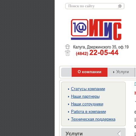
О компании
Услуги
Cтатусы компании
Наши партнеры
Наши сотрудники
Работа в компании
Техническая поддержка
Услуги