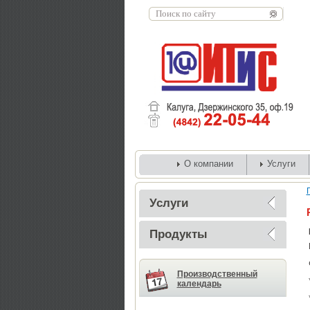
О компании
Услуги
Услуги
Продукты
Производственный
календарь