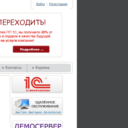
Войти
|
Регистрация
Контакты
Корзина