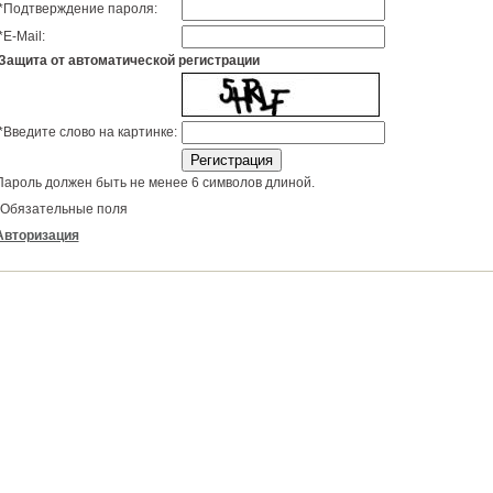
*
Подтверждение пароля:
*
E-Mail:
Защита от автоматической регистрации
*
Введите слово на картинке:
Пароль должен быть не менее 6 символов длиной.
Обязательные поля
Авторизация