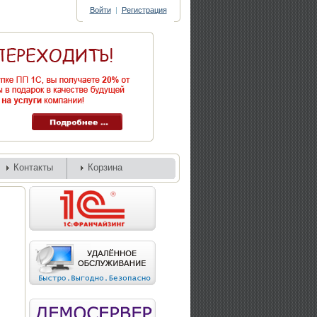
Войти
|
Регистрация
Контакты
Корзина