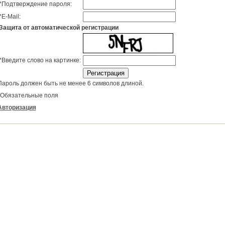
*
Подтверждение пароля:
*
E-Mail:
Защита от автоматической регистрации
*
Введите слово на картинке:
Пароль должен быть не менее 6 символов длиной.
Обязательные поля
Авторизация