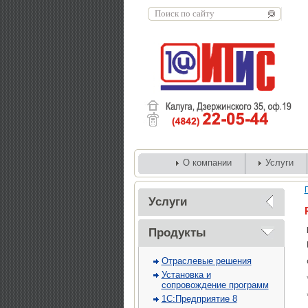
О компании
Услуги
Услуги
Продукты
Отраслевые решения
Установка и
сопровождение программ
1С:Предприятие 8