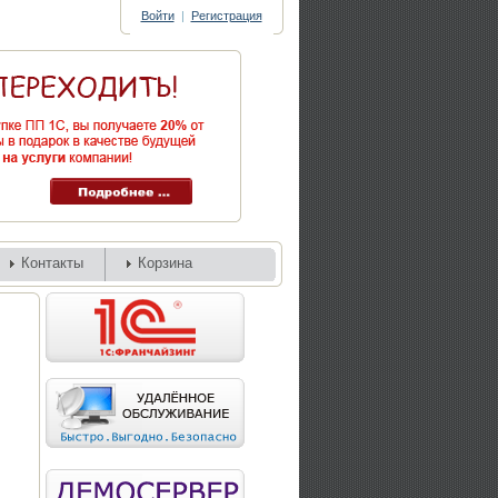
Войти
|
Регистрация
Контакты
Корзина