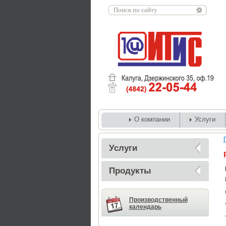
О компании
Услуги
Услуги
Продукты
Производственный
календарь