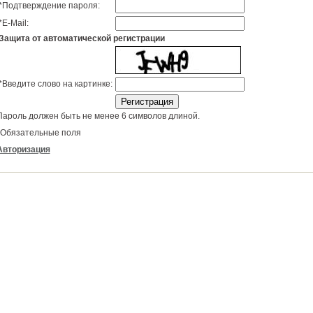
*
Подтверждение пароля:
*
E-Mail:
Защита от автоматической регистрации
*
Введите слово на картинке:
Пароль должен быть не менее 6 символов длиной.
Обязательные поля
Авторизация