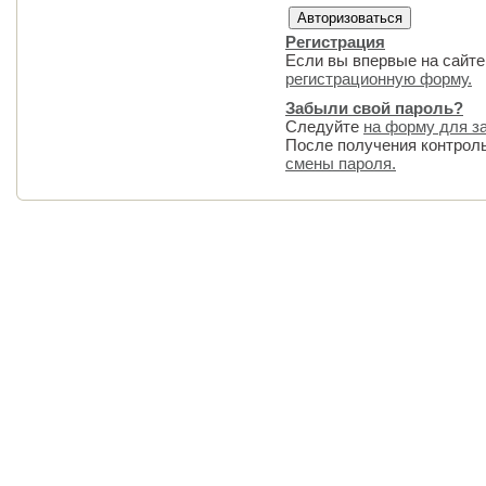
Регистрация
Если вы впервые на сайте
регистрационную форму.
Забыли свой пароль?
Следуйте
на форму для з
После получения контрол
смены пароля.