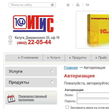
О компании
Услуги
Продукты
Прайс
Главная
Авторизация
Услуги
Авторизация
Продукты
Пожалуйста, авторизуйтес
Авторизация
Логин:
Производственный
календарь
Пароль:
Запомнить меня на этом к