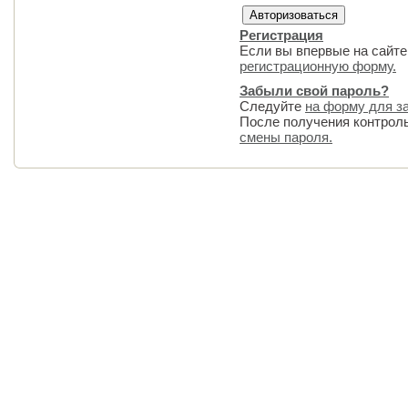
Регистрация
Если вы впервые на сайте
регистрационную форму.
Забыли свой пароль?
Следуйте
на форму для з
После получения контрол
смены пароля.