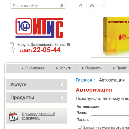
О компании
Услуги
Продукты
Прайс
Главная
Авторизация
Услуги
Авторизация
Продукты
Пожалуйста, авторизуйтес
Авторизация
Логин:
Производственный
календарь
Пароль:
Запомнить меня на этом к