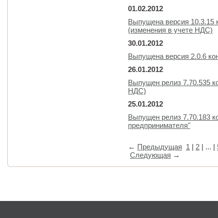
01.02.2012
Выпущена версия 10.3.15 
(изменения в учете НДС)
30.01.2012
Выпущена версия 2.0.6 к
26.01.2012
Выпущен релиз 7.70.535 к
НДС)
25.01.2012
Выпущен релиз 7.70.183 к
предпринимателя"
←
Предыдущая
1
|
2
| ... |
Следующая
→