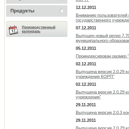
12.12.2011
Продукты
Вниманию пользователей 
государственного учрежде
Производственный
07.12.2011
календарь
Выпущен новый релиз 7.7
муниципального образова
05.12.2011
Проиндексирован размер "
02.12.2011
Выпущена версия 2.0.29 к
учреждения КОРП"
02.12.2011
Выпущена версия 2.0.29 к
учреждения"
29.11.2011
Выпущена версия 2.0.3 ко
29.11.2011
Выпущена версия 2.0.29 к