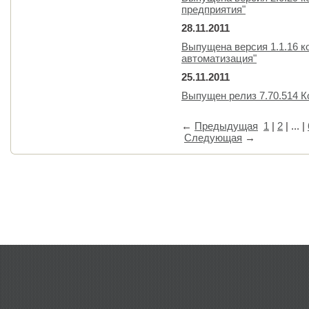
предприятия"
28.11.2011
Выпущена версия 1.1.16 к
автоматизация"
25.11.2011
Выпущен релиз 7.70.514 
←
Предыдущая
1
|
2
| ... |
Следующая
→