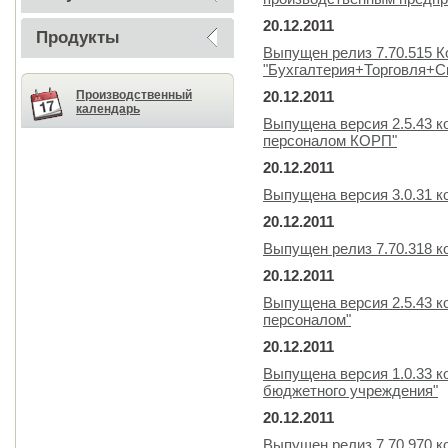
20.12.2011
Продукты
Выпущен релиз 7.70.515 К
"Бухгалтерия+Торговля+
Производственный
20.12.2011
календарь
Выпущена версия 2.5.43 к
персоналом КОРП"
20.12.2011
Выпущена версия 3.0.31 
20.12.2011
Выпущен релиз 7.70.318 
20.12.2011
Выпущена версия 2.5.43 к
персоналом"
20.12.2011
Выпущена версия 1.0.33 к
бюджетного учреждения"
20.12.2011
Выпущен релиз 7.70.970 к