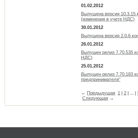
01.02.2012
Выпущена версия 10.3.15 
(изменения в учете НДС)
30.01.2012
Выпущена версия 2.0.6 к
26.01.2012
Выпущен релиз 7.70.535 к
НДС)
25.01.2012
Выпущен релиз 7.70.183 к
предпринимателя"
←
Предыдущая
1
|
2
| ... |
Следующая
→