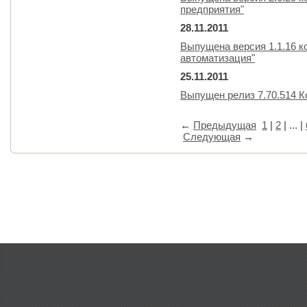
предприятия"
28.11.2011
Выпущена версия 1.1.16 к
автоматизация"
25.11.2011
Выпущен релиз 7.70.514 
←
Предыдущая
1
|
2
| ... |
Следующая
→