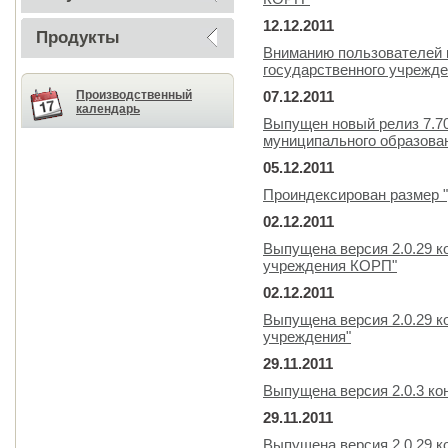
12.12.2011
Продукты
Вниманию пользователей 
государственного учрежде
Производственный
07.12.2011
календарь
Выпущен новый релиз 7.7
муниципального образова
05.12.2011
Проиндексирован размер "
02.12.2011
Выпущена версия 2.0.29 к
учреждения КОРП"
02.12.2011
Выпущена версия 2.0.29 к
учреждения"
29.11.2011
Выпущена версия 2.0.3 ко
29.11.2011
Выпущена версия 2.0.29 к