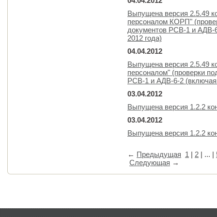
04.04.2012
Выпущена версия 2.5.49 к
персоналом КОРП" (прове
документов РСВ-1 и АДВ-6
2012 года)
04.04.2012
Выпущена версия 2.5.49 к
персоналом" (проверки по
РСВ-1 и АДВ-6-2 (включая 
03.04.2012
Выпущена версия 1.2.2 ко
03.04.2012
Выпущена версия 1.2.2 к
←
Предыдущая
1
|
2
| ... |
Следующая
→