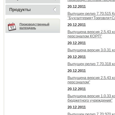
20.12.2011
Продукты
Выпущен релиз 7.70.515 К
"Бухгалтерия+Торговля+
Производственный
20.12.2011
календарь
Выпущена версия 2.5.43 к
персоналом КОРП"
20.12.2011
Выпущена версия 3.0.31 
20.12.2011
Выпущен релиз 7.70.318 
20.12.2011
Выпущена версия 2.5.43 к
персоналом"
20.12.2011
Выпущена версия 1.0.33 к
бюджетного учреждения"
20.12.2011
Выпущен релиз 7.70.970 к