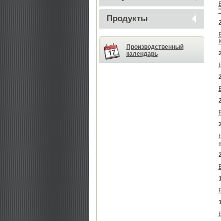
Продукты
Производственный
календарь