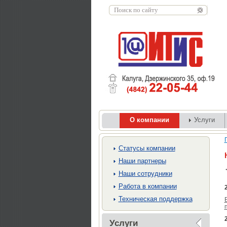
О компании
Услуги
Cтатусы компании
Наши партнеры
Наши сотрудники
Работа в компании
Техническая поддержка
Услуги