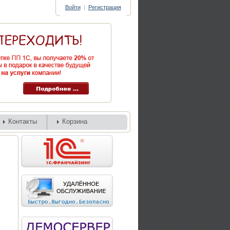
Войти
|
Регистрация
Контакты
Корзина