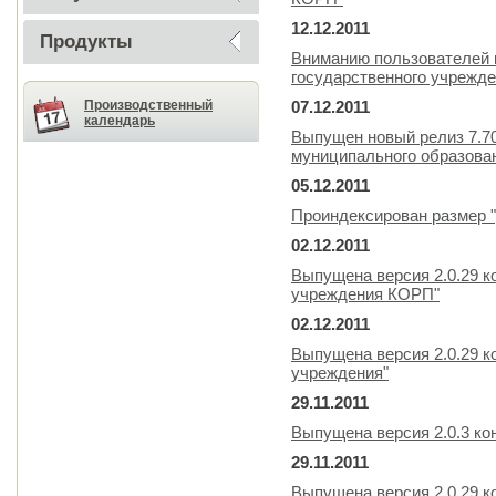
12.12.2011
Продукты
Вниманию пользователей 
государственного учрежде
Производственный
07.12.2011
календарь
Выпущен новый релиз 7.7
муниципального образова
05.12.2011
Проиндексирован размер "
02.12.2011
Выпущена версия 2.0.29 к
учреждения КОРП"
02.12.2011
Выпущена версия 2.0.29 к
учреждения"
29.11.2011
Выпущена версия 2.0.3 ко
29.11.2011
Выпущена версия 2.0.29 к