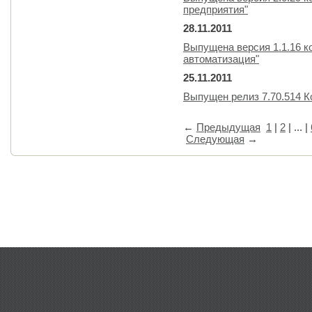
предприятия"
28.11.2011
Выпущена версия 1.1.16 к
автоматизация"
25.11.2011
Выпущен релиз 7.70.514 
←
Предыдущая
1
|
2
| ... |
Следующая
→