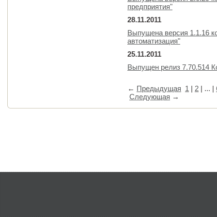
предприятия"
28.11.2011
Выпущена версия 1.1.16 к
автоматизация"
25.11.2011
Выпущен релиз 7.70.514 
←
Предыдущая
1
|
2
| ... |
Следующая
→