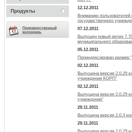
12.12.2011
Продукты
Вниманию пользователей 
государственного учрежде
Производственный
07.12.2011
календарь
Выпущен новый релиз 7.7
муниципального образова
05.12.2011
Проиндексирован размер "
02.12.2011
Выпущена версия 2.0.29 к
учреждения КОРП"
02.12.2011
Выпущена версия 2.0.29 к
учреждения"
29.11.2011
Выпущена версия 2.0.3 ко
29.11.2011
Выпущена версия 2.0.29 к