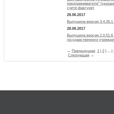
предпринимателя" (указан
счете-фактуре)
28.06.2017
Выпущена версия 3.4.35.1
28.06.2017
Выпущена версия 2.0.51.6
государственного учрежде
←
Предыдущая
1
|
2
| ... |
Следующая
→