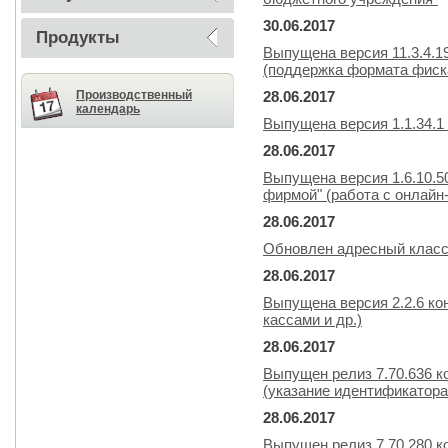
30.06.2017
Продукты
Выпущена версия 11.3.4.1
(поддержка формата фиска
Производственный
28.06.2017
календарь
Выпущена версия 1.1.34.1
28.06.2017
Выпущена версия 1.6.10.5
фирмой" (работа с онлайн-
28.06.2017
Обновлен адресный класс
28.06.2017
Выпущена версия 2.2.6 ко
кассами и др.)
28.06.2017
Выпущен релиз 7.70.636 к
(указание идентификатора
28.06.2017
Выпущен релиз 7.70.280 к