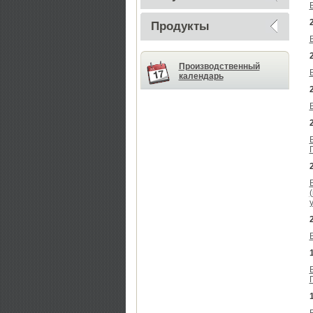
Продукты
Производственный
календарь