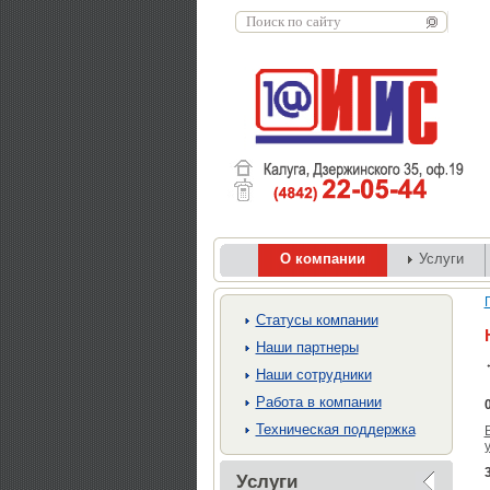
О компании
Услуги
Cтатусы компании
Наши партнеры
Наши сотрудники
Работа в компании
Техническая поддержка
Услуги