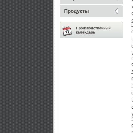
Продукты
Производственный
календарь