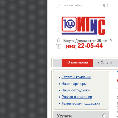
О компании
Услуги
Cтатусы компании
Наши партнеры
Наши сотрудники
Работа в компании
Техническая поддержка
Услуги