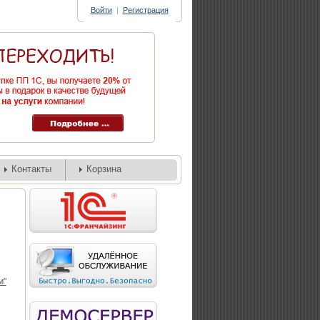
Войти
|
Регистрация
Контакты
Корзина
м"