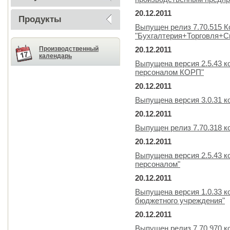
20.12.2011
Продукты
Выпущен релиз 7.70.515 К
"Бухгалтерия+Торговля+
Производственный
20.12.2011
календарь
Выпущена версия 2.5.43 к
персоналом КОРП"
20.12.2011
Выпущена версия 3.0.31 
20.12.2011
Выпущен релиз 7.70.318 
20.12.2011
Выпущена версия 2.5.43 к
персоналом"
20.12.2011
Выпущена версия 1.0.33 к
бюджетного учреждения"
20.12.2011
Выпущен релиз 7.70.970 к