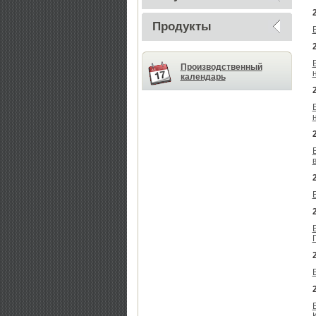
Продукты
Производственный
календарь