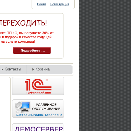
Войти
|
Регистрация
Контакты
Корзина