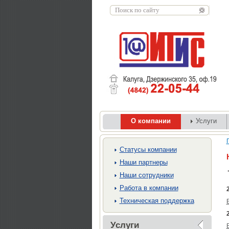
О компании
Услуги
Cтатусы компании
Наши партнеры
Наши сотрудники
Работа в компании
Техническая поддержка
Услуги