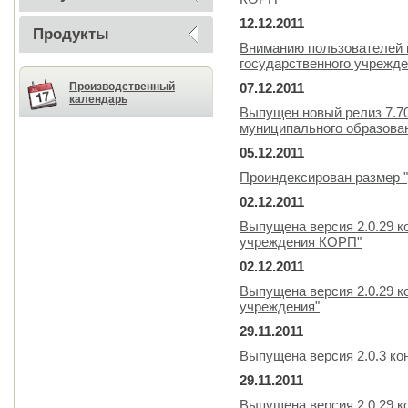
12.12.2011
Продукты
Вниманию пользователей 
государственного учрежде
Производственный
07.12.2011
календарь
Выпущен новый релиз 7.7
муниципального образова
05.12.2011
Проиндексирован размер "
02.12.2011
Выпущена версия 2.0.29 к
учреждения КОРП"
02.12.2011
Выпущена версия 2.0.29 к
учреждения"
29.11.2011
Выпущена версия 2.0.3 ко
29.11.2011
Выпущена версия 2.0.29 к