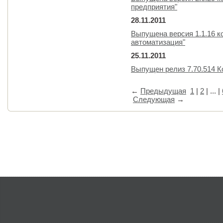
предприятия"
28.11.2011
Выпущена версия 1.1.16 к
автоматизация"
25.11.2011
Выпущен релиз 7.70.514 
←
Предыдущая
1
|
2
| ... |
Следующая
→