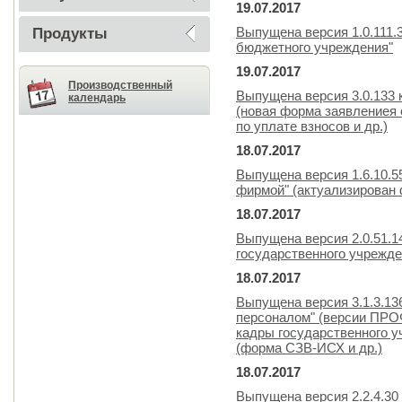
19.07.2017
Выпущена версия 1.0.111.
Продукты
бюджетного учреждения"
19.07.2017
Производственный
Выпущена версия 3.0.133
календарь
(новая форма заявлениея 
по уплате взносов и др.)
18.07.2017
Выпущена версия 1.6.10.5
фирмой" (актуализирован
18.07.2017
Выпущена версия 2.0.51.1
государственного учрежде
18.07.2017
Выпущена версия 3.1.3.13
персоналом" (версии ПРОФ
кадры государственного 
(форма СЗВ-ИСХ и др.)
18.07.2017
Выпущена версия 2.2.4.30